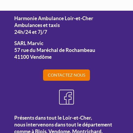
Harmonie Ambulance Loir-et-Cher
Ambulances et taxis
24h/24 et 7j/7
SARL Marvic
57 rue du Maréchal de Rochambeau
41100 Vendôme
CONTACTEZ NOUS
Présents dans tout le Loir-et-Cher,
nous intervenons dans tout le département
comme à Blois, Vendome, Montrichard,